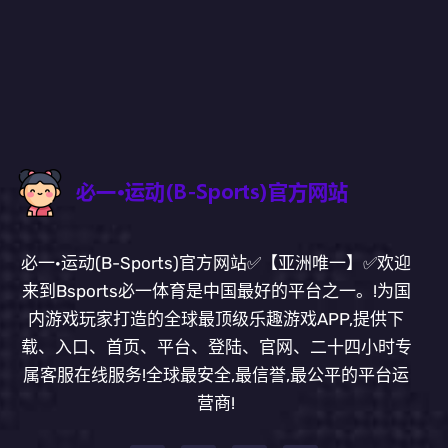
必一·运动(B-Sports)官方网站✅【亚洲唯一】✅欢迎
来到Bsports必一体育是中国最好的平台之一。!为国
内游戏玩家打造的全球最顶级乐趣游戏APP,提供下
载、入口、首页、平台、登陆、官网、二十四小时专
属客服在线服务!全球最安全,最信誉,最公平的平台运
营商!