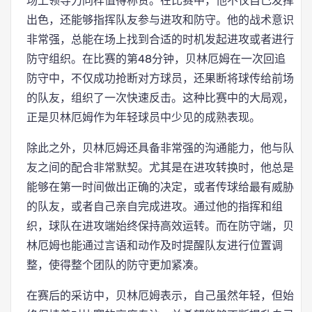
场上领导力同样值得称赞。在比赛中，他不仅自己发挥
出色，还能够指挥队友参与进攻和防守。他的战术意识
非常强，总能在场上找到合适的时机发起进攻或者进行
防守组织。在比赛的第48分钟，贝林厄姆在一次回追
防守中，不仅成功抢断对方球员，还果断将球传给前场
的队友，组织了一次快速反击。这种比赛中的大局观，
正是贝林厄姆作为年轻球员中少见的成熟表现。
除此之外，贝林厄姆还具备非常强的沟通能力，他与队
友之间的配合非常默契。尤其是在进攻转换时，他总是
能够在第一时间做出正确的决定，或者传球给最有威胁
的队友，或者自己亲自完成进攻。通过他的指挥和组
织，球队在进攻端始终保持高效运转。而在防守端，贝
林厄姆也能通过言语和动作及时提醒队友进行位置调
整，使得整个团队的防守更加紧凑。
在赛后的采访中，贝林厄姆表示，自己虽然年轻，但始