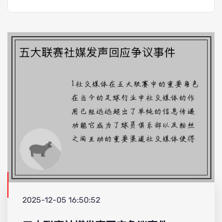
2025-12-05 16:50:52