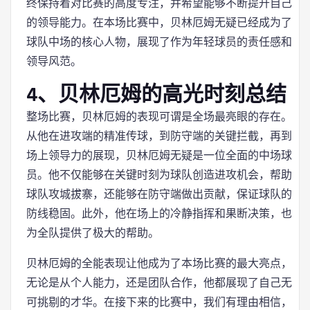
终保持着对比赛的高度专注，并希望能够不断提升自己
的领导能力。在本场比赛中，贝林厄姆无疑已经成为了
球队中场的核心人物，展现了作为年轻球员的责任感和
领导风范。
4、贝林厄姆的高光时刻总结
整场比赛，贝林厄姆的表现可谓是全场最亮眼的存在。
从他在进攻端的精准传球，到防守端的关键拦截，再到
场上领导力的展现，贝林厄姆无疑是一位全面的中场球
员。他不仅能够在关键时刻为球队创造进攻机会，帮助
球队攻城拔寨，还能够在防守端做出贡献，保证球队的
防线稳固。此外，他在场上的冷静指挥和果断决策，也
为全队提供了极大的帮助。
贝林厄姆的全能表现让他成为了本场比赛的最大亮点，
无论是从个人能力，还是团队合作，他都展现了自己无
可挑剔的才华。在接下来的比赛中，我们有理由相信，