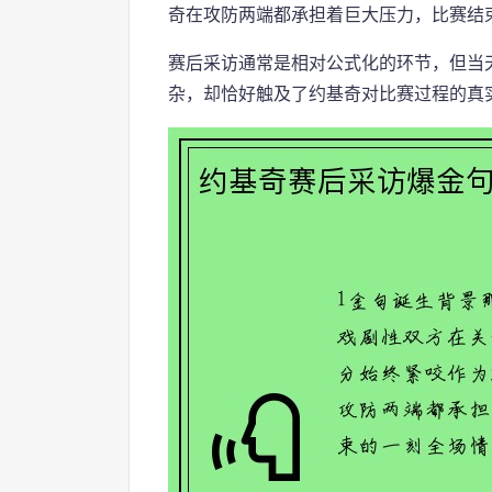
奇在攻防两端都承担着巨大压力，比赛结
赛后采访通常是相对公式化的环节，但当
杂，却恰好触及了约基奇对比赛过程的真实