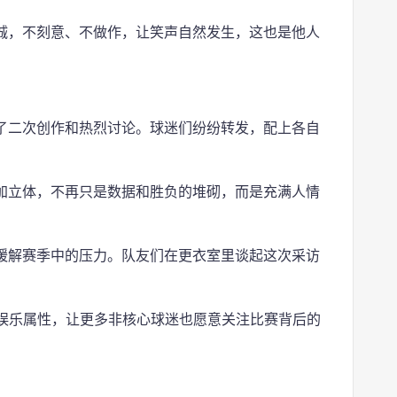
诚，不刻意、不做作，让笑声自然发生，这也是他人
了二次创作和热烈讨论。球迷们纷纷转发，配上各自
。
加立体，不再只是数据和胜负的堆砌，而是充满人情
缓解赛季中的压力。队友们在更衣室里谈起这次采访
的娱乐属性，让更多非核心球迷也愿意关注比赛背后的