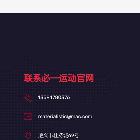
联系必一运动官网
13594780376
materialistic@mac.com
遵义市杜持城69号