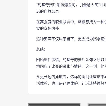
“约基奇赛后采访爆金句，引全场大笑”并
后的自然结果。
在高强度的职业联赛中，幽默感成为一种
实的赛场内外。
这种笑声不仅属于当下，更会成为赛季记
总结：
回顾整件事情，约基奇的赛后金句之所以
地回应了比赛的紧张与情绪。这一刻，他用
从更长远的角度看，这样的瞬间让篮球不
活体验，也正是这种体验，让球迷持续热