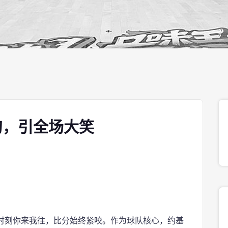
句，引全场大笑
时刻你来我往，比分始终紧咬。作为球队核心，约基