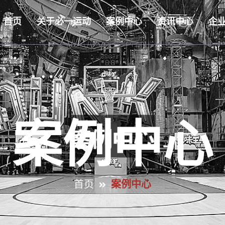
首页
关于必一运动
案例中心
资讯中心
企
案例中心
首页
案例中心