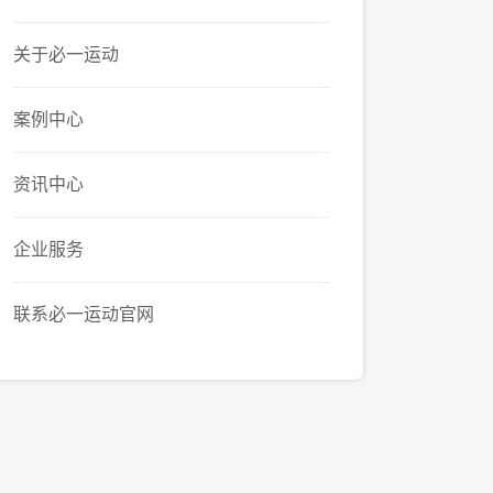
关于必一运动
案例中心
资讯中心
企业服务
联系必一运动官网