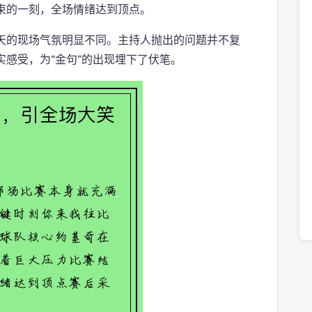
束的一刻，全场情绪达到顶点。
天的现场气氛明显不同。主持人抛出的问题并不复
感受，为“金句”的出现埋下了伏笔。