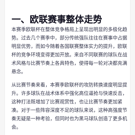
一、欧联赛事整体走势
本赛季欧联杯在整体竞争格局上呈现出明显的多极化趋
势。过去几个赛季中，部分传统强队往往在赛事中占据
明显优势，而如今随着各国联赛整体实力的提升，欧联
杯的竞争环境变得更加开放。来自不同联赛的球队在战
术风格与比赛节奏上各具特色，使得每一轮对决都充满
悬念。
从比赛节奏来看，本赛季欧联杯的攻防转换速度明显提
升。许多球队在战术体系中强化高位逼抢与快速反击，
这种打法既增加了比赛观赏性，也让比赛节奏更加紧
凑。对于一些阵容深度不足的球队来说，这种高强度节
奏无疑是一种考验，但同时也为黑马球队创造了更多机
会。