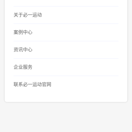
关于必一运动
案例中心
资讯中心
企业服务
联系必一运动官网