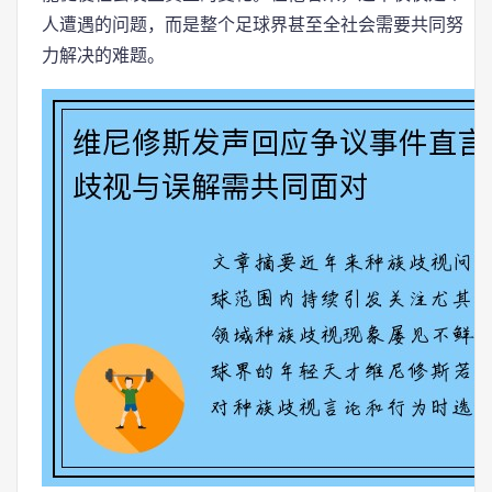
人遭遇的问题，而是整个足球界甚至全社会需要共同努
力解决的难题。