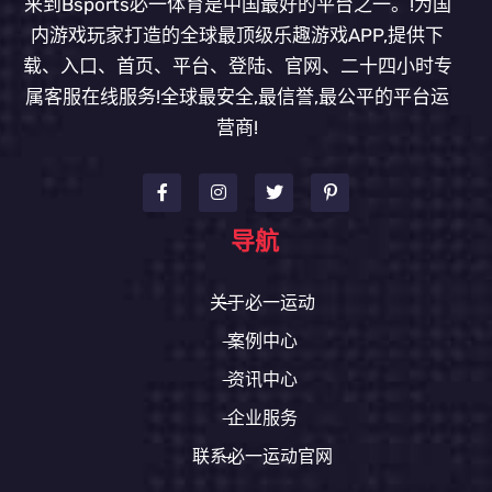
来到Bsports必一体育是中国最好的平台之一。!为国
内游戏玩家打造的全球最顶级乐趣游戏APP,提供下
载、入口、首页、平台、登陆、官网、二十四小时专
属客服在线服务!全球最安全,最信誉,最公平的平台运
营商!
导航
关于必一运动
案例中心
资讯中心
企业服务
联系必一运动官网