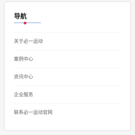
导航
关于必一运动
案例中心
资讯中心
企业服务
联系必一运动官网