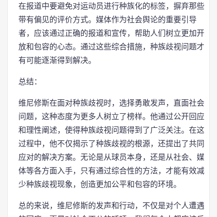
在报道中要避免对运动员进行种族化的标签，摒弃那些
带有偏见的评价方式。媒体作为社会舆论的重要引导
者，应该通过正确的报道和宣传，帮助人们树立更加开
放和包容的心态。通过这些综合措施，种族歧视问题才
有可能逐渐得到解决。
总结：
维尼修斯在面对种族歧视时，选择勇敢发声，直面社会
问题，这种态度为更多人树立了榜样。他通过公开回应
和理性阐述，使得种族歧视问题得到了广泛关注。在这
过程中，他不仅揭示了种族歧视的根源，还提出了共同
应对的解决方案。无论是从球员本身，还是从社会、媒
体等各方面入手，只有通过综合性的方法，才能有效减
少种族歧视现象，创造更加公平和包容的环境。
总的来说，维尼修斯的发声和行动，不仅是对个人遭遇