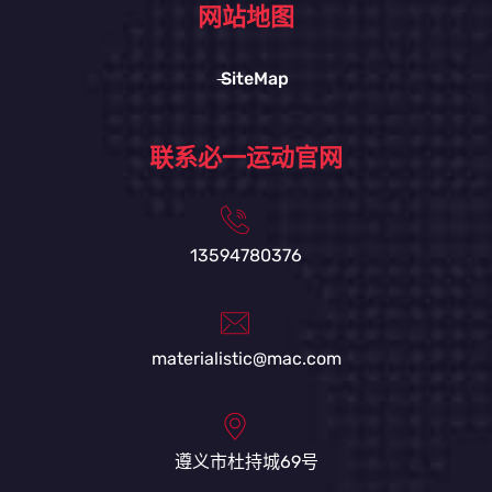
网站地图
SiteMap
联系必一运动官网
13594780376
materialistic@mac.com
遵义市杜持城69号