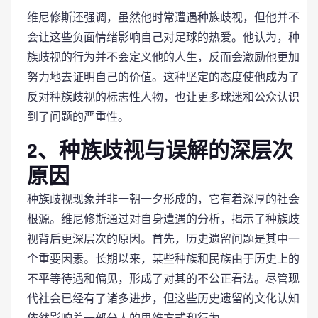
维尼修斯还强调，虽然他时常遭遇种族歧视，但他并不
会让这些负面情绪影响自己对足球的热爱。他认为，种
族歧视的行为并不会定义他的人生，反而会激励他更加
努力地去证明自己的价值。这种坚定的态度使他成为了
反对种族歧视的标志性人物，也让更多球迷和公众认识
到了问题的严重性。
2、种族歧视与误解的深层次
原因
种族歧视现象并非一朝一夕形成的，它有着深厚的社会
根源。维尼修斯通过对自身遭遇的分析，揭示了种族歧
视背后更深层次的原因。首先，历史遗留问题是其中一
个重要因素。长期以来，某些种族和民族由于历史上的
不平等待遇和偏见，形成了对其的不公正看法。尽管现
代社会已经有了诸多进步，但这些历史遗留的文化认知