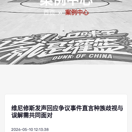
案例中心
首页
案例中心
维尼修斯发声回应争议事件直言种族歧视与
误解需共同面对
2026-05-10 12:13:38