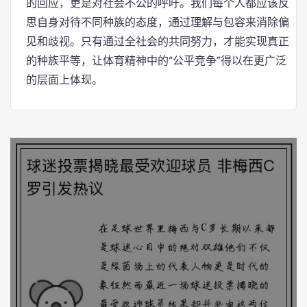
的回应，更是对社会不公的呼吁。我们每个人都应该反
思自身对待不同种族的态度，通过理解与包容来消除偏
见和歧视。只有通过全社会的共同努力，才能实现真正
的种族平等，让体育精神中的“公平竞争”得以在更广泛
的层面上体现。