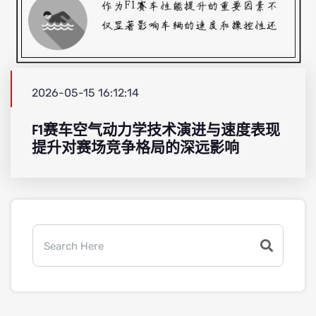
2026-05-15 16:12:14
F1赛车空气动力学技术演进与速度表现
提升对赛场竞争格局的深远影响