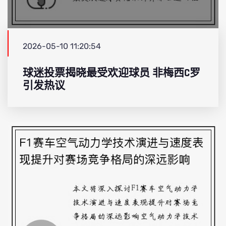
2026-05-10 11:20:54
球迷投票揭晓最受欢迎球员 非梅西C罗
引发热议