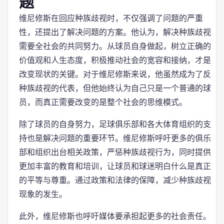
题
维尼修斯在回应种族歧视时，不仅强调了问题的严重
性，还提出了解决问题的方案。他认为，解决种族歧视
需要全社会的共同努力。从球员自身做起，树立正确的
价值观和人生态度，积极推动社会的宽容和接纳，才是
改变现状的关键。对于维尼修斯来说，他虽然成为了反
种族歧视的代表，但他始终认为自己只是一个普通的球
员，而真正需要改变的是整个社会的思维模式。
除了球员的自身努力，足球俱乐部和各大体育组织的支
持也是解决问题的重要环节。维尼修斯呼吁更多的俱乐
部和组织出台相关政策，严惩种族歧视行为，同时提供
更加丰富的教育和培训，让球员和球迷明白什么是真正
的平等与尊重。通过政策和法律的保障，减少种族歧视
现象的发生。
此外，维尼修斯也呼吁媒体要承担起更多的社会责任。